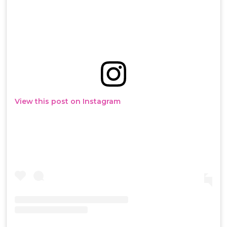
View this post on Instagram