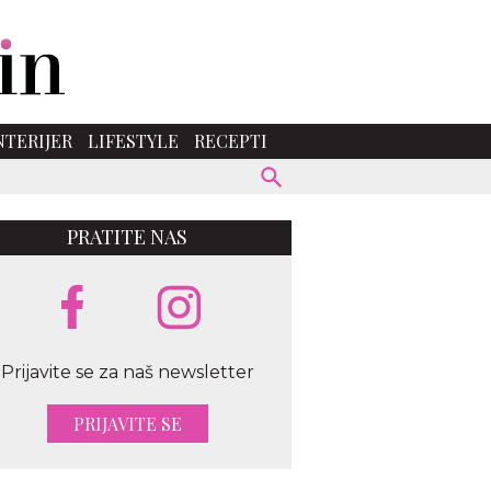
NTERIJER
LIFESTYLE
RECEPTI
PRATITE NAS
Prijavite se za naš newsletter
PRIJAVITE SE