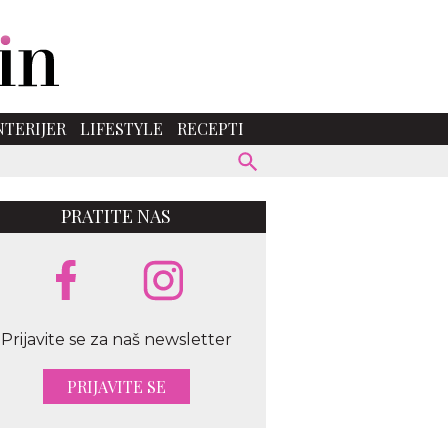
NTERIJER
LIFESTYLE
RECEPTI
PRATITE NAS
Prijavite se za naš newsletter
PRIJAVITE SE