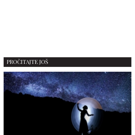
PROČITAJTE JOŠ