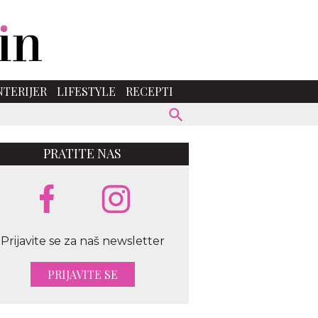
NTERIJER
LIFESTYLE
RECEPTI
PRATITE NAS
Prijavite se za naš newsletter
PRIJAVITE SE