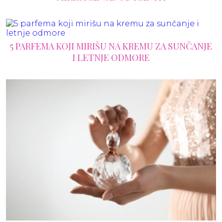
5 PARFEMA KOJI MIRIŠU NA KREMU ZA SUNČANJE
I LETNJE ODMORE