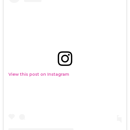
View this post on Instagram