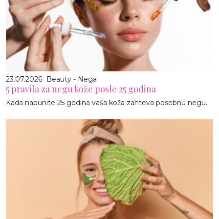
23.07.2026
Beauty - Nega
5 pravila za negu kože posle 25 godina
Kada napunite 25 godina vaša koža zahteva posebnu negu.