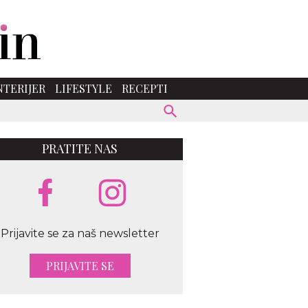
NTERIJER
LIFESTYLE
RECEPTI
PRATITE NAS
Prijavite se za naš newsletter
PRIJAVITE SE