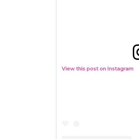
View this post on Instagram