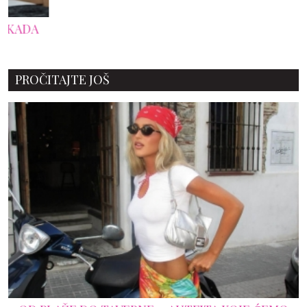
PROČITAJTE JOŠ