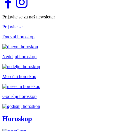
Prijavite se za naš newsletter
Prijavite se
Dnevni horoskop
Nedeljni horoskop
Mesečni horoskop
Godišnji horoskop
Horoskop