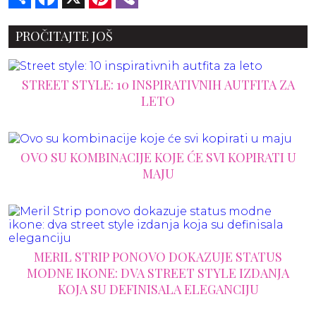
PROČITAJTE JOŠ
STREET STYLE: 10 INSPIRATIVNIH AUTFITA ZA
LETO
OVO SU KOMBINACIJE KOJE ĆE SVI KOPIRATI U
MAJU
MERIL STRIP PONOVO DOKAZUJE STATUS
MODNE IKONE: DVA STREET STYLE IZDANJA
KOJA SU DEFINISALA ELEGANCIJU