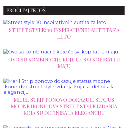
PROČITAJTE JOŠ
STREET STYLE: 10 INSPIRATIVNIH AUTFITA ZA
LETO
OVO SU KOMBINACIJE KOJE ĆE SVI KOPIRATI U
MAJU
MERIL STRIP PONOVO DOKAZUJE STATUS
MODNE IKONE: DVA STREET STYLE IZDANJA
KOJA SU DEFINISALA ELEGANCIJU