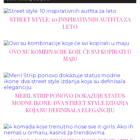
STREET STYLE: 10 INSPIRATIVNIH AUTFITA ZA
LETO
OVO SU KOMBINACIJE KOJE ĆE SVI KOPIRATI U
MAJU
MERIL STRIP PONOVO DOKAZUJE STATUS
MODNE IKONE: DVA STREET STYLE IZDANJA
KOJA SU DEFINISALA ELEGANCIJU