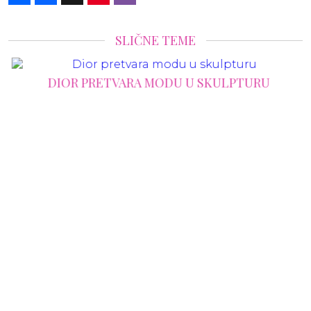
SLIČNE TEME
DIOR PRETVARA MODU U SKULPTURU