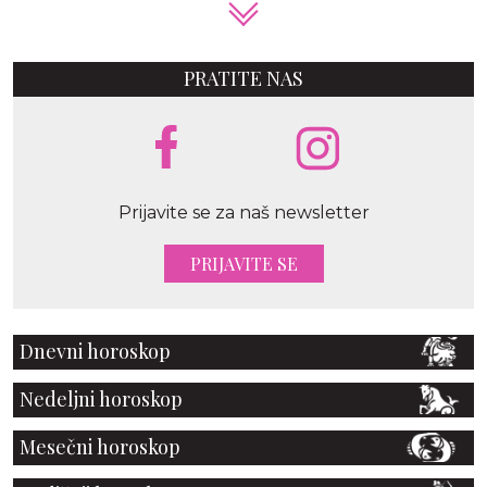
PRATITE NAS
Prijavite se za naš newsletter
PRIJAVITE SE
Dnevni horoskop
Nedeljni horoskop
Mesečni horoskop