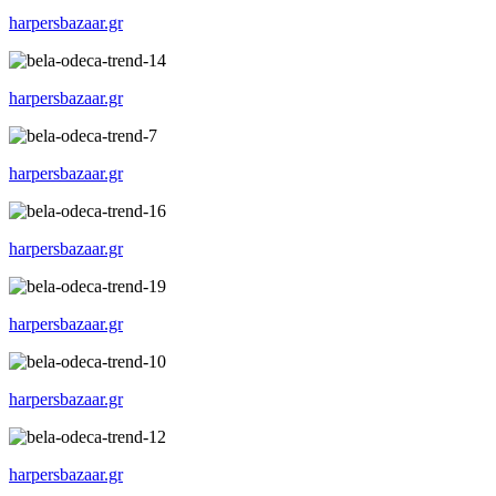
harpersbazaar.gr
harpersbazaar.gr
harpersbazaar.gr
harpersbazaar.gr
harpersbazaar.gr
harpersbazaar.gr
harpersbazaar.gr