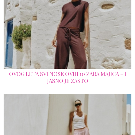
OVOG LETA SVI NOSE OVIH 10 ZARA MAJICA – I
JASNO JE ZAŠTO