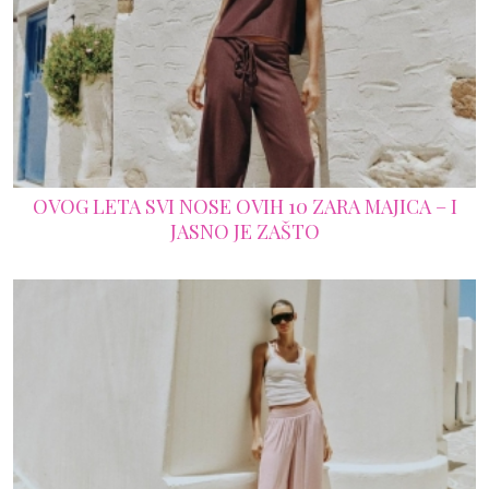
OVOG LETA SVI NOSE OVIH 10 ZARA MAJICA – I
JASNO JE ZAŠTO