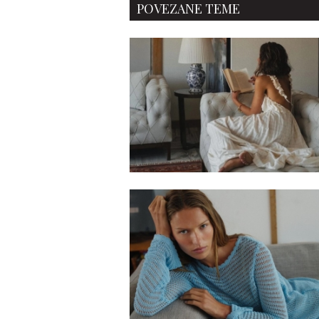
POVEZANE TEME