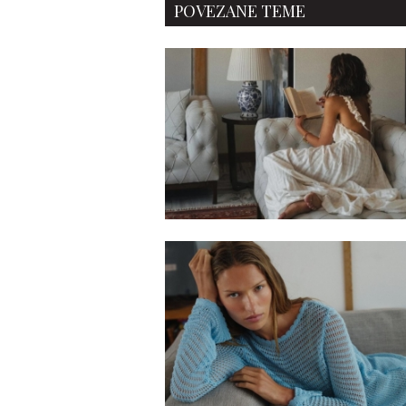
POVEZANE TEME