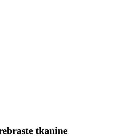
 rebraste tkanine