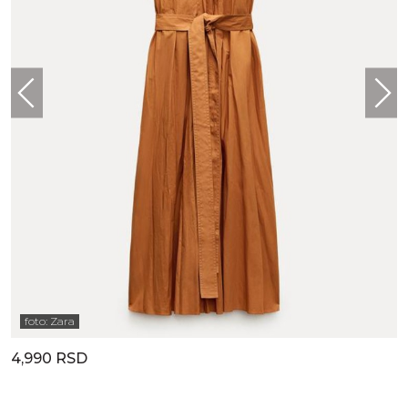
foto: Zara
4,990 RSD