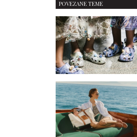
POVEZANE TEME