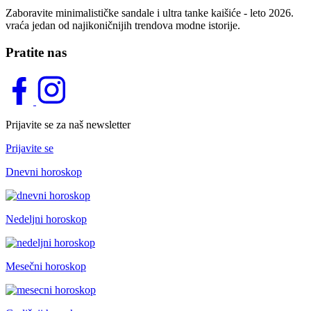
Zaboravite minimalističke sandale i ultra tanke kaišiće - leto 2026.
vraća jedan od najikoničnijih trendova modne istorije.
Pratite nas
Prijavite se za naš newsletter
Prijavite se
Dnevni horoskop
Nedeljni horoskop
Mesečni horoskop