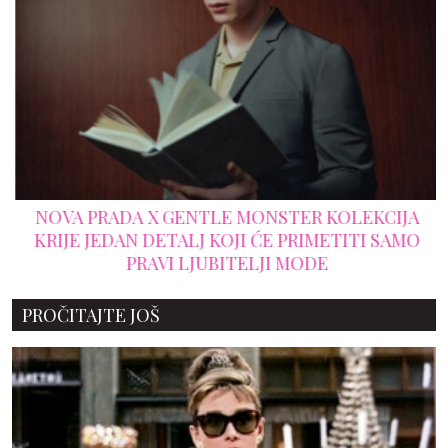
NOVA PRADA X GENTLE MONSTER KOLEKCIJA
KRIJE JEDAN DETALJ KOJI ĆE PRIMETITI SAMO
PRAVI LJUBITELJI MODE
PROČITAJTE JOŠ