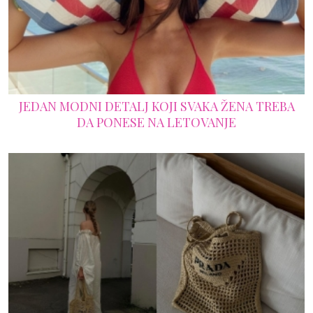
JEDAN MODNI DETALJ KOJI SVAKA ŽENA TREBA
DA PONESE NA LETOVANJE