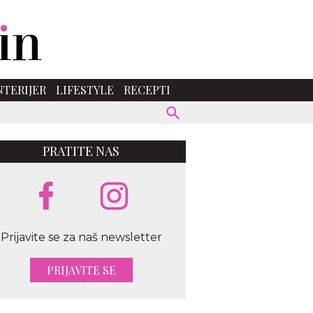
NTERIJER
LIFESTYLE
RECEPTI
PRATITE NAS
Prijavite se za naš newsletter
PRIJAVITE SE