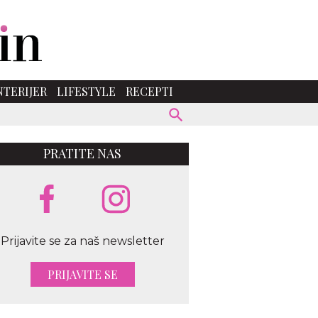
NTERIJER
LIFESTYLE
RECEPTI
PRATITE NAS
Prijavite se za naš newsletter
PRIJAVITE SE