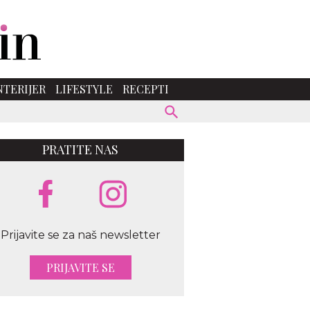
NTERIJER
LIFESTYLE
RECEPTI
PRATITE NAS
Prijavite se za naš newsletter
PRIJAVITE SE