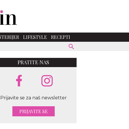
NTERIJER
LIFESTYLE
RECEPTI
PRATITE NAS
Prijavite se za naš newsletter
PRIJAVITE SE