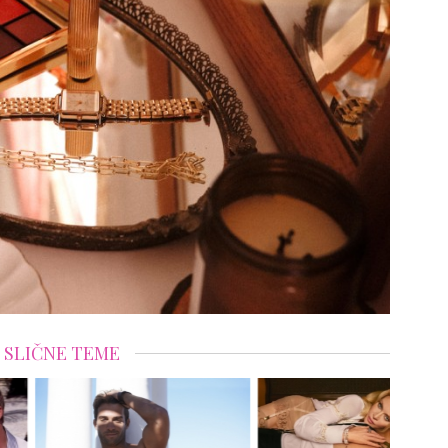
SLIČNE TEME