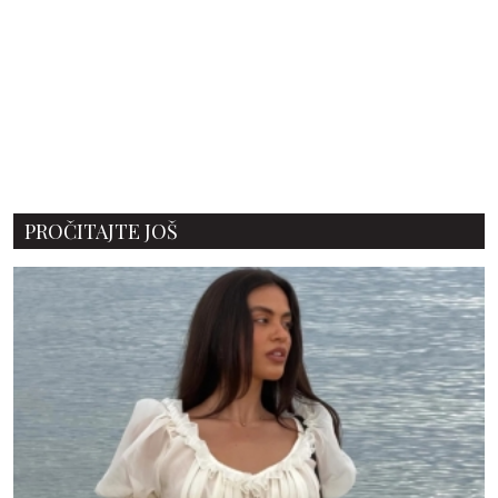
PROČITAJTE JOŠ