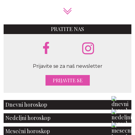
PRATITE NAS
Prijavite se za naš newsletter
PRIJAVITE SE
Dnevni horoskop
Nedeljni horoskop
Mesečni horoskop