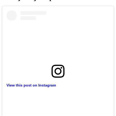
View this post on Instagram