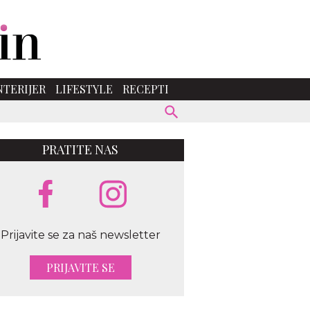
NTERIJER
LIFESTYLE
RECEPTI
PRATITE NAS
Prijavite se za naš newsletter
PRIJAVITE SE