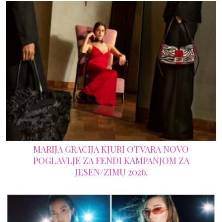
MARIJA GRACIJA KJURI OTVARA NOVO
POGLAVLJE ZA FENDI KAMPANJOM ZA
JESEN/ZIMU 2026.