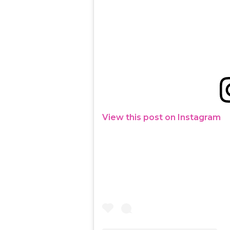
View this post on Instagram