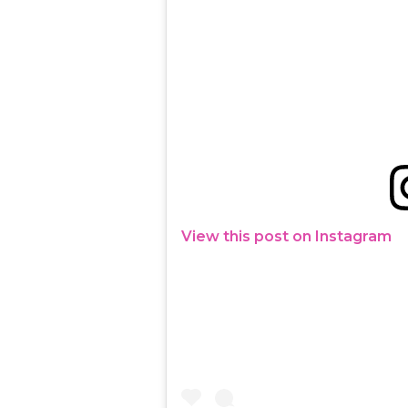
View this post on Instagram