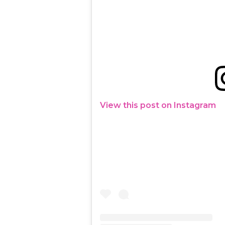
View this post on Instagram