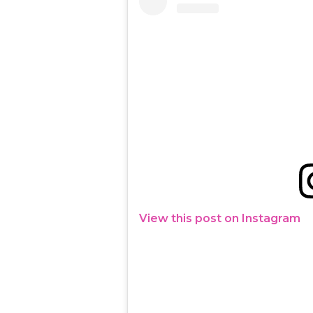
View this post on Instagram