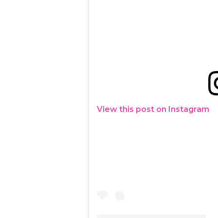
View this post on Instagram