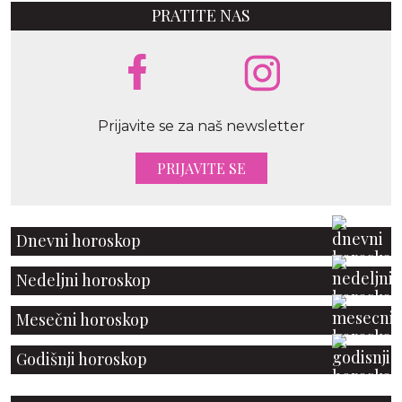
PRATITE NAS
Prijavite se za naš newsletter
PRIJAVITE SE
Dnevni horoskop
Nedeljni horoskop
Mesečni horoskop
Godišnji horoskop