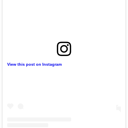
View this post on Instagram