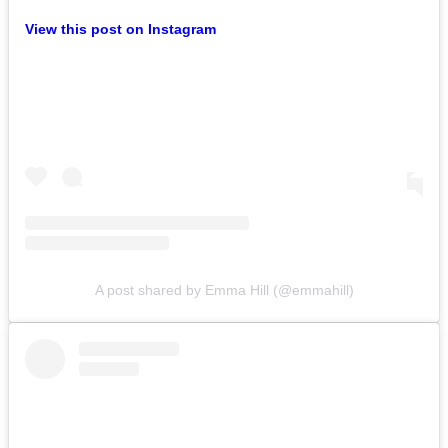
View this post on Instagram
A post shared by Emma Hill (@emmahill)