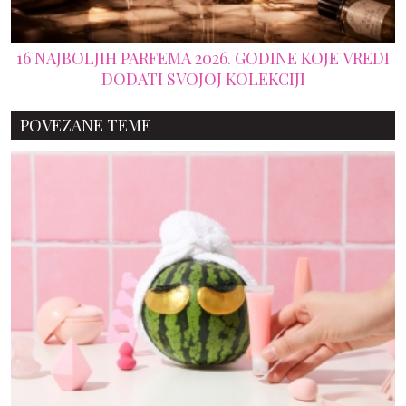
16 NAJBOLJIH PARFEMA 2026. GODINE KOJE VREDI
DODATI SVOJOJ KOLEKCIJI
POVEZANE TEME