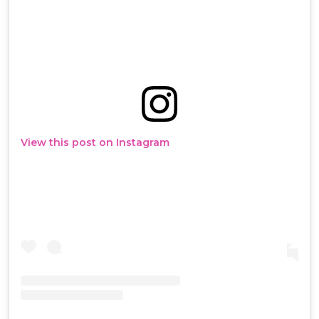
View this post on Instagram