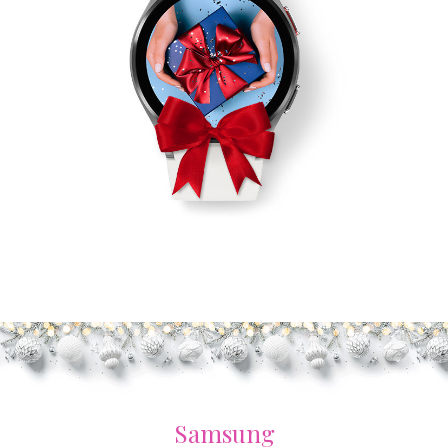
Samsung