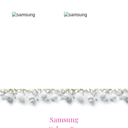
Samsung